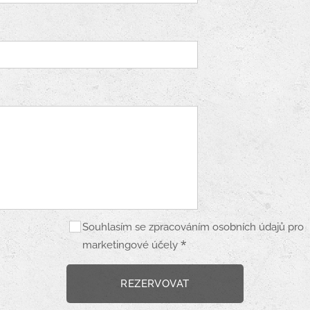
Souhlasím se zpracováním osobních údajů pro
marketingové účely
REZERVOVAT