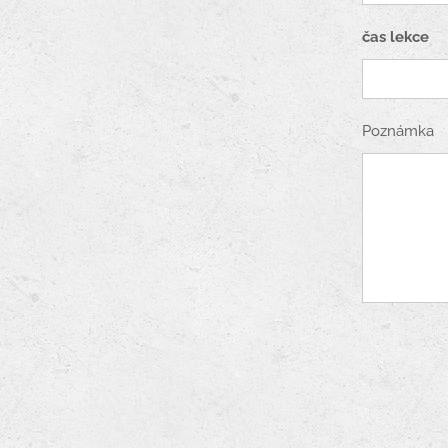
čas lekce
Poznámka